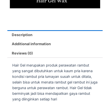
Description
Additional information
Reviews (0)
Hair Gel merupakan produk perawatan rambut
yang sangat dibutuhkan untuk kaum pria karena
kondisi rambut pria lumayan susah untuk ditata,
selain bisa untuk menata rambut gel rambut ini juga
berguna untuk perawatan rambut. Hair Gel tidak
berminyak jadi bisa mendapatkan gaya rambut
yang diinginkan setiap hari